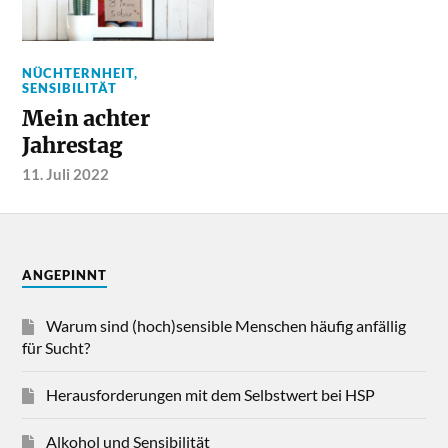
NÜCHTERNHEIT
,
SENSIBILITÄT
Mein achter
Jahrestag
11. Juli 2022
ANGEPINNT
Warum sind (hoch)sensible Menschen häufig anfällig
für Sucht?
Herausforderungen mit dem Selbstwert bei HSP
Alkohol und Sensibilität