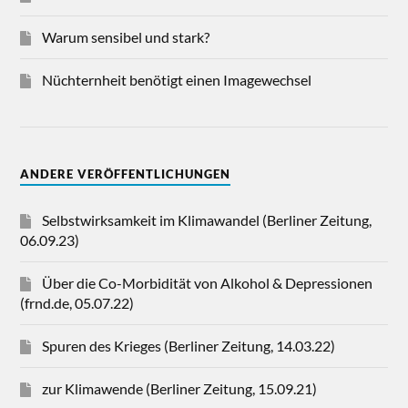
Warum sensibel und stark?
Nüchternheit benötigt einen Imagewechsel
ANDERE VERÖFFENTLICHUNGEN
Selbstwirksamkeit im Klimawandel (Berliner Zeitung,
06.09.23)
Über die Co-Morbidität von Alkohol & Depressionen
(frnd.de, 05.07.22)
Spuren des Krieges (Berliner Zeitung, 14.03.22)
zur Klimawende (Berliner Zeitung, 15.09.21)