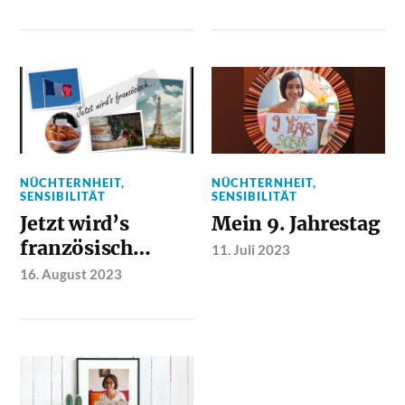
NÜCHTERNHEIT
,
NÜCHTERNHEIT
,
SENSIBILITÄT
SENSIBILITÄT
Jetzt wird’s
Mein 9. Jahrestag
französisch…
11. Juli 2023
16. August 2023