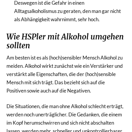
Deswegen ist die Gefahr in einen
Alltagsalkoholismus zu geraten, den man gar nicht
als Abhängigkeit wahrnimmt, sehr hoch.
Wie HSPler mit Alkohol umgehen
sollten
Am besten ist es als (hoch)sensibler Mensch Alkohol zu
meiden. Alkohol wirkt zunächst wie ein Verstärker und
verstärkt alle Eigenschaften, die der (hoch)sensible
Mensch mit sich trägt. Das bezieht sich auf die
Positiven sowie auch auf die Negativen.
Die Situationen, die man ohne Alkohol schlecht erträgt,
werden noch unerträglicher. Die Gedanken, die einem
im Kopf herumschwirren und sich nicht abschalten
lassen, werden mehr, schneller und unkontrollierbarer.