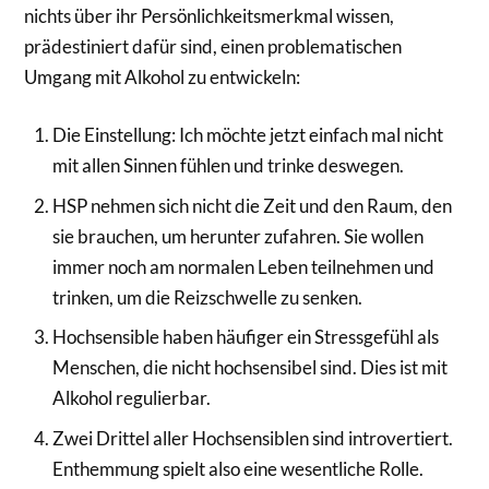
nichts über ihr Persönlichkeitsmerkmal wissen,
prädestiniert dafür sind, einen problematischen
Umgang mit Alkohol zu entwickeln:
Die Einstellung: Ich möchte jetzt einfach mal nicht
mit allen Sinnen fühlen und trinke deswegen.
HSP nehmen sich nicht die Zeit und den Raum, den
sie brauchen, um herunter zufahren. Sie wollen
immer noch am normalen Leben teilnehmen und
trinken, um die Reizschwelle zu senken.
Hochsensible haben häufiger ein Stressgefühl als
Menschen, die nicht hochsensibel sind. Dies ist mit
Alkohol regulierbar.
Zwei Drittel aller Hochsensiblen sind introvertiert.
Enthemmung spielt also eine wesentliche Rolle.