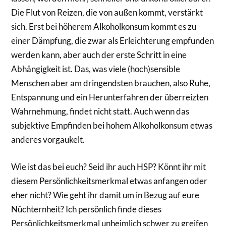
Die Flut von Reizen, die von außen kommt, verstärkt
sich. Erst bei höherem Alkoholkonsum kommt es zu
einer Dämpfung, die zwar als Erleichterung empfunden
werden kann, aber auch der erste Schritt in eine
Abhängigkeit ist. Das, was viele (hoch)sensible
Menschen aber am dringendsten brauchen, also Ruhe,
Entspannung und ein Herunterfahren der überreizten
Wahrnehmung, findet nicht statt. Auch wenn das
subjektive Empfinden bei hohem Alkoholkonsum etwas
anderes vorgaukelt.
Wie ist das bei euch? Seid ihr auch HSP? Könnt ihr mit
diesem Persönlichkeitsmerkmal etwas anfangen oder
eher nicht? Wie geht ihr damit um in Bezug auf eure
Nüchternheit? Ich persönlich finde dieses
Persönlichkeitsmerkmal unheimlich schwer zu greifen