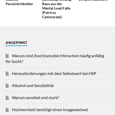
Persönlichkeiten
Raus aus der
Mental Load Falle
(Patricia
Cammarata)
ANGEPINNT
Warum sind (hoch)sensible Menschen häufig anfällig
für Sucht?
Herausforderungen mit dem Selbstwert bei HSP
Alkohol und Sensibilität
Warum sensibel und stark?
Nüchternheit benötigt einen Imagewechsel