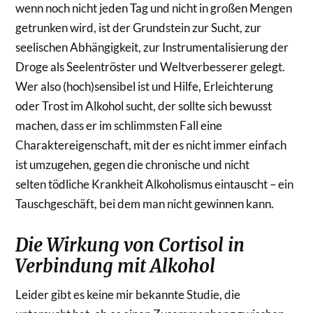
wenn noch nicht jeden Tag und nicht in großen Mengen
getrunken wird, ist der Grundstein zur Sucht, zur
seelischen Abhängigkeit, zur Instrumentalisierung der
Droge als Seelentröster und Weltverbesserer gelegt.
Wer also (hoch)sensibel ist und Hilfe, Erleichterung
oder Trost im Alkohol sucht, der sollte sich bewusst
machen, dass er im schlimmsten Fall eine
Charaktereigenschaft, mit der es nicht immer einfach
ist umzugehen, gegen die chronische und nicht
selten tödliche Krankheit Alkoholismus eintauscht – ein
Tauschgeschäft, bei dem man nicht gewinnen kann.
Die Wirkung von Cortisol in
Verbindung mit Alkohol
Leider gibt es keine mir bekannte Studie, die