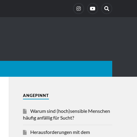
ANGEPINNT
Warum sind (hoch)sensible Menschen
häufig anfällig für Sucht?
Herausforderungen mit dem