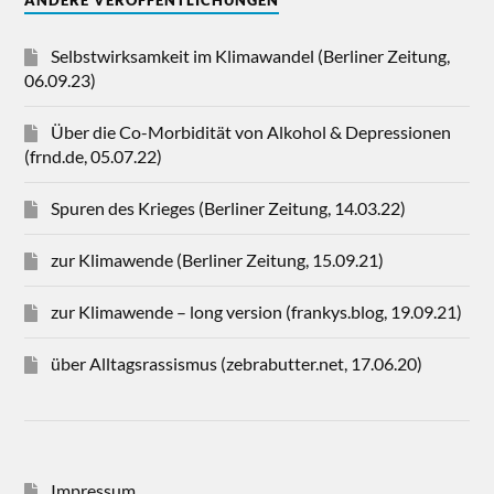
Selbstwirksamkeit im Klimawandel (Berliner Zeitung,
06.09.23)
Über die Co-Morbidität von Alkohol & Depressionen
(frnd.de, 05.07.22)
Spuren des Krieges (Berliner Zeitung, 14.03.22)
zur Klimawende (Berliner Zeitung, 15.09.21)
zur Klimawende – long version (frankys.blog, 19.09.21)
über Alltagsrassismus (zebrabutter.net, 17.06.20)
Impressum