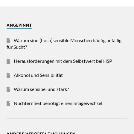
ANGEPINNT
Warum sind (hoch)sensible Menschen häufig anfällig
für Sucht?
Herausforderungen mit dem Selbstwert bei HSP
Alkohol und Sensibilität
Warum sensibel und stark?
Nüchternheit benötigt einen Imagewechsel
ANDERE VERÖFFENTLICHUNGEN