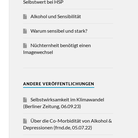
Selbstwert bei HSP
Alkohol und Sensibilität
Warum sensibel und stark?
Nüchternheit benötigt einen
Imagewechsel
ANDERE VERÖFFENTLICHUNGEN
Selbstwirksamkeit im Klimawandel
(Berliner Zeitung, 06.09.23)
Über die Co-Morbidität von Alkohol &
Depressionen (frnd.de, 05.07.22)