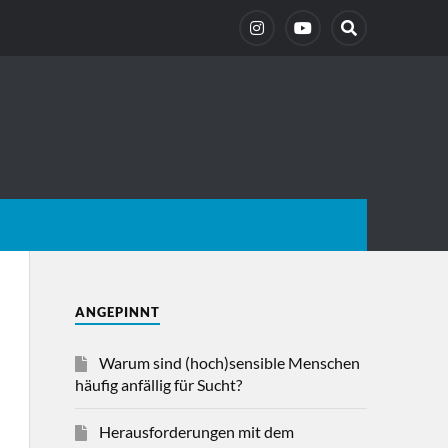
ANGEPINNT
Warum sind (hoch)sensible Menschen
häufig anfällig für Sucht?
Herausforderungen mit dem