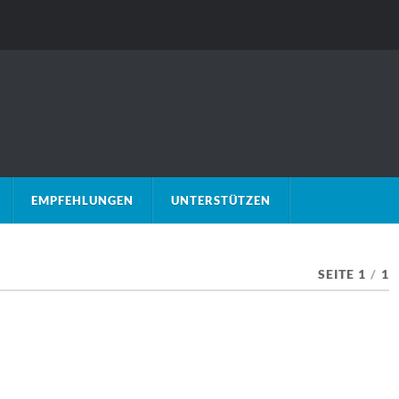
EMPFEHLUNGEN
UNTERSTÜTZEN
SEITE 1
/
1