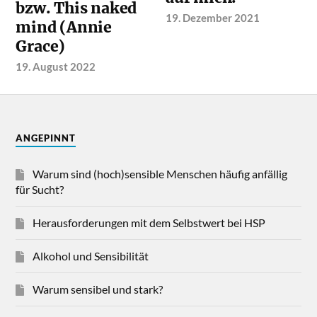
bzw. This naked
19. Dezember 2021
mind (Annie
Grace)
19. August 2022
ANGEPINNT
Warum sind (hoch)sensible Menschen häufig anfällig
für Sucht?
Herausforderungen mit dem Selbstwert bei HSP
Alkohol und Sensibilität
Warum sensibel und stark?