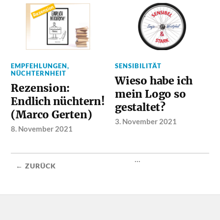
EMPFEHLUNGEN
,
SENSIBILITÄT
NÜCHTERNHEIT
Wieso habe ich
Rezension:
mein Logo so
Endlich nüchtern!
gestaltet?
(Marco Gerten)
3. November 2021
8. November 2021
...
← ZURÜCK