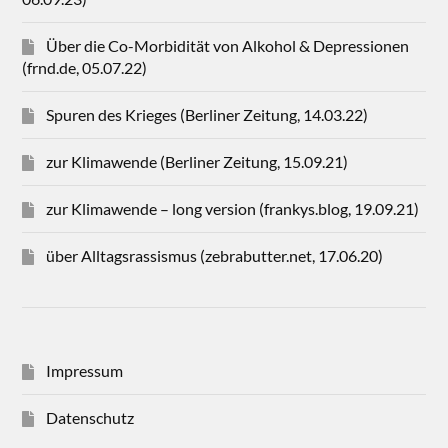
Über die Co-Morbidität von Alkohol & Depressionen
(frnd.de, 05.07.22)
Spuren des Krieges (Berliner Zeitung, 14.03.22)
zur Klimawende (Berliner Zeitung, 15.09.21)
zur Klimawende – long version (frankys.blog, 19.09.21)
über Alltagsrassismus (zebrabutter.net, 17.06.20)
Impressum
Datenschutz