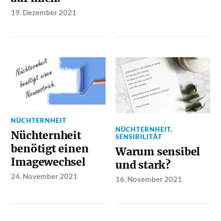
19. Dezember 2021
NÜCHTERNHEIT
NÜCHTERNHEIT
,
Nüchternheit
SENSIBILITÄT
benötigt einen
Warum sensibel
Imagewechsel
und stark?
24. November 2021
16. November 2021