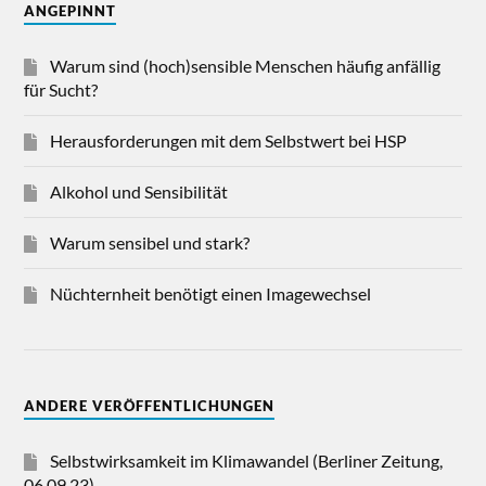
ANGEPINNT
Warum sind (hoch)sensible Menschen häufig anfällig
für Sucht?
Herausforderungen mit dem Selbstwert bei HSP
Alkohol und Sensibilität
Warum sensibel und stark?
Nüchternheit benötigt einen Imagewechsel
ANDERE VERÖFFENTLICHUNGEN
Selbstwirksamkeit im Klimawandel (Berliner Zeitung,
06.09.23)