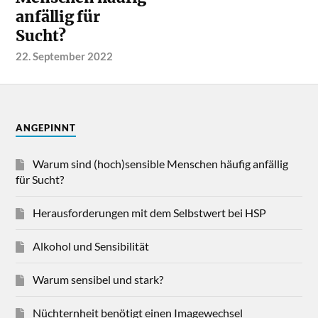
anfällig für
Sucht?
22. September 2022
ANGEPINNT
Warum sind (hoch)sensible Menschen häufig anfällig
für Sucht?
Herausforderungen mit dem Selbstwert bei HSP
Alkohol und Sensibilität
Warum sensibel und stark?
Nüchternheit benötigt einen Imagewechsel