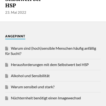
HSP
23. Mai 2022
ANGEPINNT
Warum sind (hoch)sensible Menschen häufig anfällig
für Sucht?
Herausforderungen mit dem Selbstwert bei HSP
Alkohol und Sensibilität
Warum sensibel und stark?
Nüchternheit benötigt einen Imagewechsel