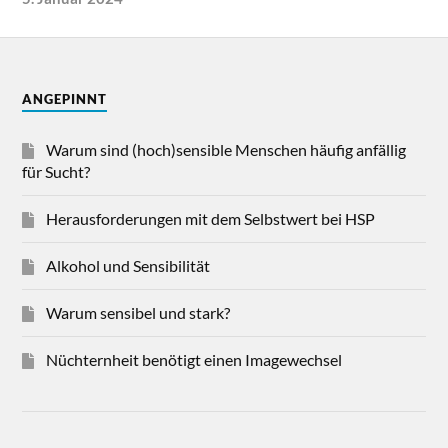
ANGEPINNT
Warum sind (hoch)sensible Menschen häufig anfällig
für Sucht?
Herausforderungen mit dem Selbstwert bei HSP
Alkohol und Sensibilität
Warum sensibel und stark?
Nüchternheit benötigt einen Imagewechsel