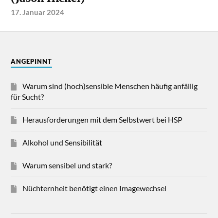
17. Januar 2024
ANGEPINNT
Warum sind (hoch)sensible Menschen häufig anfällig
für Sucht?
Herausforderungen mit dem Selbstwert bei HSP
Alkohol und Sensibilität
Warum sensibel und stark?
Nüchternheit benötigt einen Imagewechsel