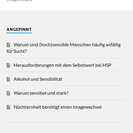
ANGEPINNT
Warum sind (hoch)sensible Menschen häufig anfällig
für Sucht?
Herausforderungen mit dem Selbstwert bei HSP
Alkohol und Sensibilität
Warum sensibel und stark?
Nüchternheit benötigt einen Imagewechsel