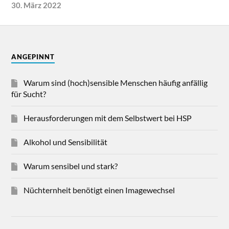
30. März 2022
ANGEPINNT
Warum sind (hoch)sensible Menschen häufig anfällig
für Sucht?
Herausforderungen mit dem Selbstwert bei HSP
Alkohol und Sensibilität
Warum sensibel und stark?
Nüchternheit benötigt einen Imagewechsel