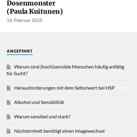
Dosenmonster
(Paula Kuitunen)
16. Februar 2025
ANGEPINNT
Warum sind (hoch)sensible Menschen häufig anfällig
für Sucht?
Herausforderungen mit dem Selbstwert bei HSP
Alkohol und Sensibilität
Warum sensibel und stark?
Nüchternheit benötigt einen Imagewechsel