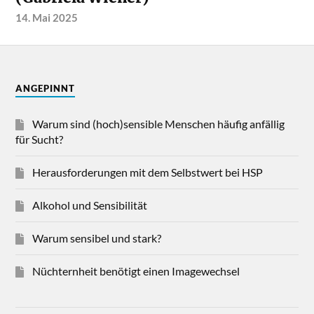
14. Mai 2025
ANGEPINNT
Warum sind (hoch)sensible Menschen häufig anfällig
für Sucht?
Herausforderungen mit dem Selbstwert bei HSP
Alkohol und Sensibilität
Warum sensibel und stark?
Nüchternheit benötigt einen Imagewechsel