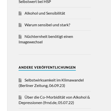
Selbstwert bei HSP
Alkohol und Sensibilität
Warum sensibel und stark?
Nüchternheit benötigt einen
Imagewechsel
ANDERE VERÖFFENTLICHUNGEN
Selbstwirksamkeit im Klimawandel
(Berliner Zeitung, 06.09.23)
Über die Co-Morbidität von Alkohol &
Depressionen (frnd.de, 05.07.22)