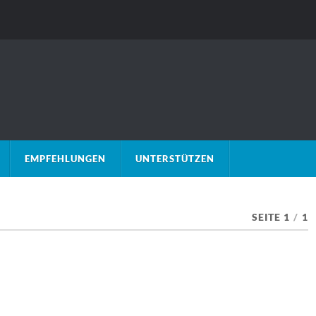
EMPFEHLUNGEN
UNTERSTÜTZEN
SEITE 1
/
1